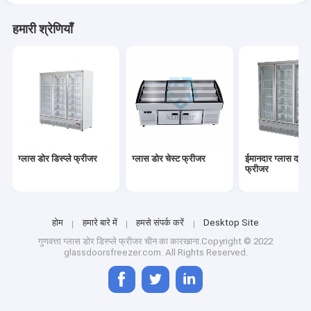
हमारी श्रेणियाँ
ग्लास डोर डिस्प्ले फ्रीजर
ग्लास डोर चेस्ट फ्रीजर
ईमानदार ग्लास दरवा
फ्रीजर
होम
हमारे बारे में
हमसे संपर्क करें
Desktop Site
गुणवत्ता
ग्लास डोर डिस्प्ले फ्रीजर
चीन का कारखाना.Copyright © 2022
glassdoorsfreezer.com. All Rights Reserved.