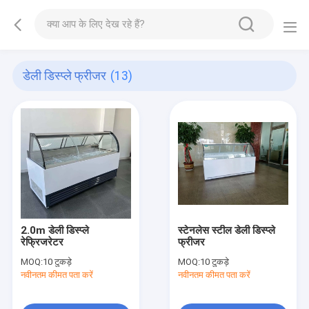
डेली डिस्प्ले फ्रीजर
(13)
2.0m डेली डिस्प्ले
स्टेनलेस स्टील डेली डिस्प्ले
रेफ्रिजरेटर
फ्रीजर
MOQ:
10 टुकड़े
MOQ:
10 टुकड़े
नवीनतम कीमत पता करें
नवीनतम कीमत पता करें