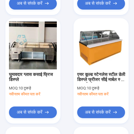
अब से संपर्क करें
अब से संपर्क करें
घुमावदार ग्लास कसाई फ्रिज
एयर कूल्ड स्टेनलेस स्टील डेली
डिस्प्ले
डिस्प्ले फ्रीजर सीई मार्बल स्लैब
समुद्री भोजन
MOQ:
10 टुकड़े
MOQ:
10 टुकड़े
नवीनतम कीमत पता करें
नवीनतम कीमत पता करें
अब से संपर्क करें
अब से संपर्क करें