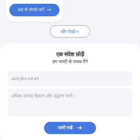
अब से संपर्क करें
और देखो
एक संदेश छोड़ें
हम जल्दी से जवाब देंगे
जारी रखें