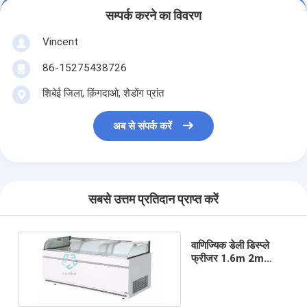
सम्पर्क करने का विवरण
Vincent
86-15275438726
शिबेई जिला, क़िंगदाओ, शेडोंग प्रांत
अब से संपर्क करें
सबसे उत्तम प्रतिदान प्राप्त करें
वाणिज्यिक डेली डिस्प्ले
फ्रीजर 1.6m 2m
2.5m स्लाइडिंग डोर