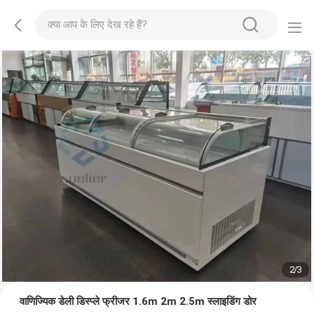
2
/
3
वाणिज्यिक डेली डिस्प्ले फ्रीजर 1.6m 2m 2.5m स्लाइडिंग डोर