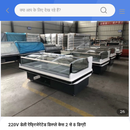
2
/
6
220V डेली रेफ्रिजेरेटेड डिस्प्ले केस 2 से 8 डिग्री