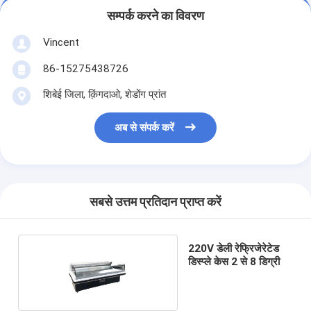
सम्पर्क करने का विवरण
Vincent
86-15275438726
शिबेई जिला, क़िंगदाओ, शेडोंग प्रांत
अब से संपर्क करें
सबसे उत्तम प्रतिदान प्राप्त करें
220V डेली रेफ्रिजेरेटेड
डिस्प्ले केस 2 से 8 डिग्री